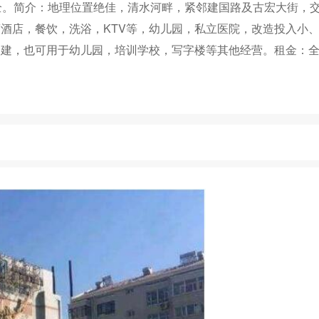
全。简介：地理位置绝佳，清水河畔，紧邻建国路及古宏大街，
酒店，餐饮，洗浴，KTV等，幼儿园，私立医院，改造投入小
改建，也可用于幼儿园，培训学校，写字楼等其他经营。租金：