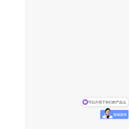
可以介绍下你们的产品么
你们是怎么收费的呢