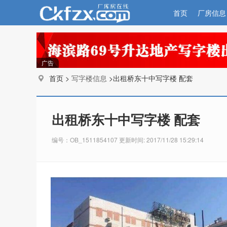
首页
厂房信息
广告
首页 >
写字楼信息
>出租桥东十中写字楼 配套
出租桥东十中写字楼 配套
编号：OB_1511854107 更新时间: 2017/11/28 15:29:14