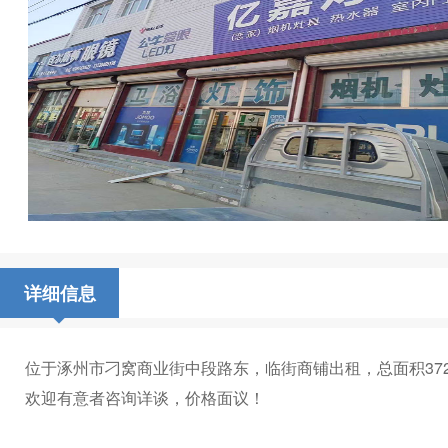
详细信息
位于涿州市刁窝商业街中段路东，临街商铺出租，总面积37
欢迎有意者咨询详谈，价格面议！