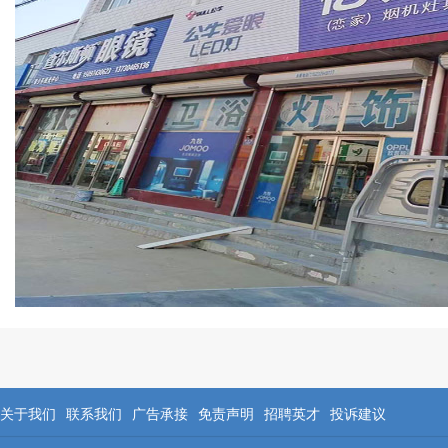
关于我们
联系我们
广告承接
免责声明
招聘英才
投诉建议