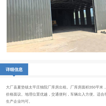
详细信息
大厂县夏垫镇太平庄独院厂库房出租。厂库房面积350平米
价格面议。地理位置优越，交通便利，车辆出入方便。适合
生产企业均可。